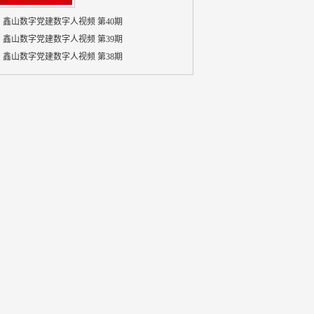
鑫山数字党建数字人视频 第40期
鑫山数字党建数字人视频 第39期
鑫山数字党建数字人视频 第38期