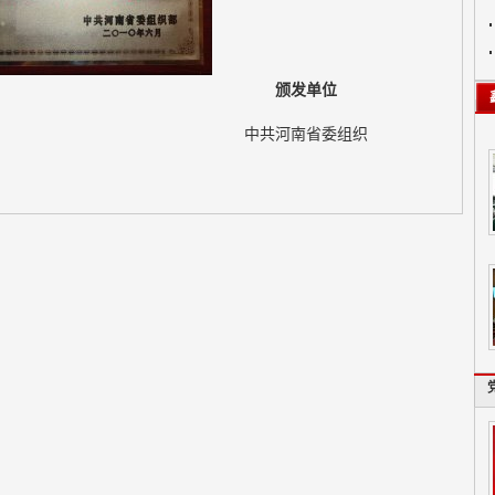
颁发单位
中共河南省委组织