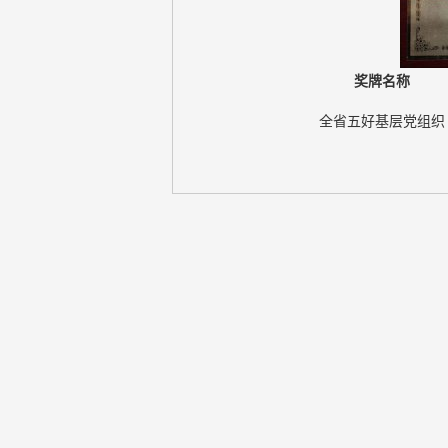
奖牌名称
全省五好基层党组织