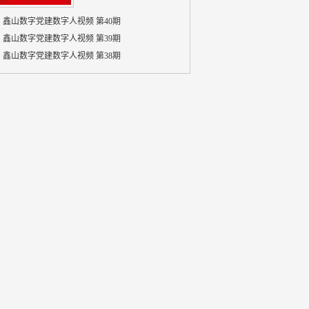
鑫山数字党建数字人视频 第40期
鑫山数字党建数字人视频 第39期
鑫山数字党建数字人视频 第38期