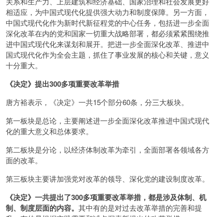
关系和生产力、上层建筑和经济基础、国家治理和社会发展更好
相适应，为中国式现代化提供强大动力和制度保障。另一方面，
中国式现代化作为新时代新征程党的中心任务，包括进一步全面
深化改革在内的党和国家一切重大战略部署，都必须紧紧围绕推
进中国式现代化来谋划和展开。把进一步全面深化改革、推进中
国式现代化作为全会主题，抓住了事业发展的核心和关键，意义
十分重大。
《决定》提出300多项重要改革举措
唐方裕表示，《决定》一共15个部分60条，分三大板块。
第一板块是总论，主要阐述进一步全面深化改革推进中国式现代
化的重大意义和总体要求。
第二板块是分论，以经济体制改革为牵引，全面部署各领域各方
面的改革。
第三板块主要讲加强党对改革的领导、深化党的建设制度改革。
《决定》一共提出了300多项重要改革举措，都是涉及体制、机
制、制度层面的内容。
其中有的是对过去改革举措的完善和提