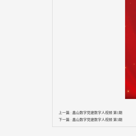
上一篇 :
鑫山数字党建数字人视频 第1期
下一篇 :
鑫山数字党建数字人视频 第3期