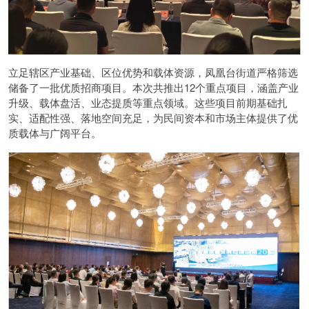
立足辖区产业基础、区位优势和载体资源，凤凰台街道严格筛选
储备了一批优质招商项目。本次共推出12个重点项目，涵盖产业
升级、载体盘活、业态提质等重点领域。这些项目前期基础扎
实、适配性强、落地空间充足，为民间资本和市场主体提供了优
质载体与广阔平台。