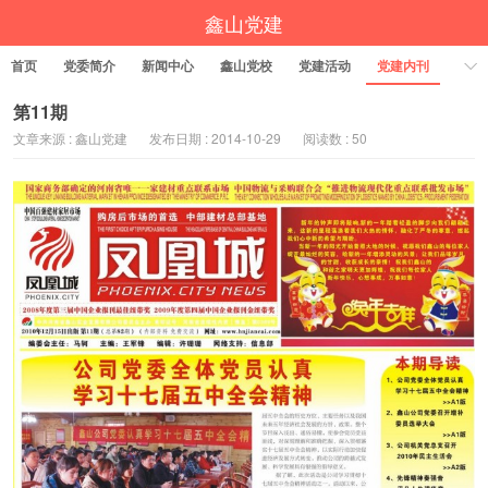
鑫山党建
首页
党委简介
新闻中心
鑫山党校
党建活动
党建内刊
第11期
文章来源 : 鑫山党建
发布日期 : 2014-10-29
阅读数 : 50