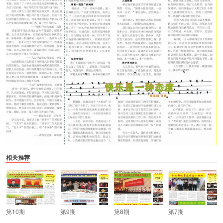
相关推荐
第10期
第9期
第8期
第7期