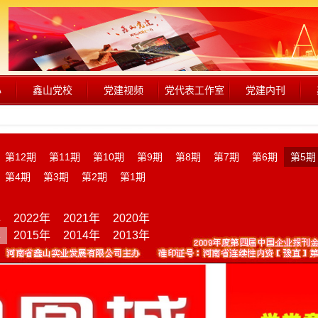
心
鑫山党校
党建视频
党代表工作室
党建内刊
第12期
第11期
第10期
第9期
第8期
第7期
第6期
第5期
第4期
第3期
第2期
第1期
年
2022年
2021年
2020年
年
2015年
2014年
2013年