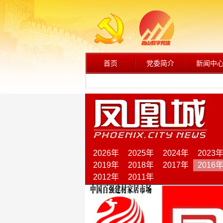
首页
党委简介
新闻中
2026年
2025年
2024年
2023
2019年
2018年
2017年
2016
2012年
2011年